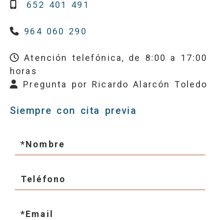
652 401 491
964 060 290
Atención telefónica, de 8:00 a 17:00
horas
Pregunta por Ricardo Alarcón Toledo
Siempre con cita previa