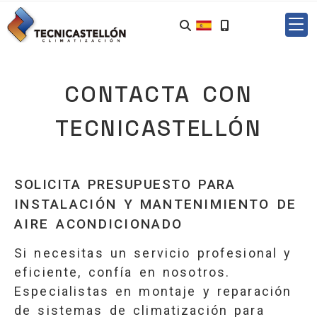
CONTACTA CON
TECNICASTELLÓN
SOLICITA PRESUPUESTO PARA
INSTALACIÓN
Y
MANTENIMIENTO DE
AIRE ACONDICIONADO
Si necesitas un servicio profesional y
eficiente, confía en nosotros.
Especialistas en montaje y reparación
de sistemas de climatización para