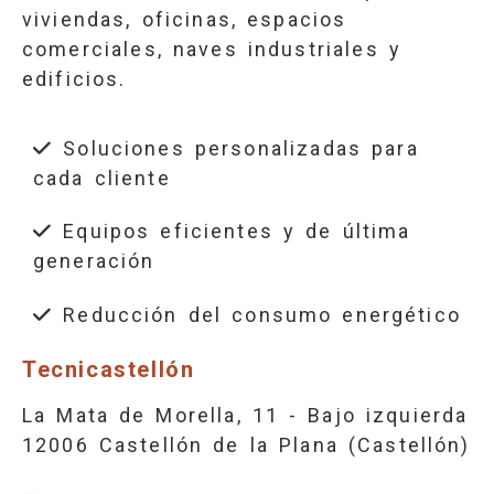
viviendas, oficinas, espacios
comerciales, naves industriales y
edificios.
Soluciones personalizadas para
cada cliente
Equipos eficientes y de última
generación
Reducción del consumo energético
Tecnicastellón
La Mata de Morella, 11 - Bajo izquierda
12006 Castellón de la Plana (Castellón)