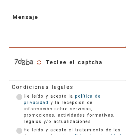
Condiciones legales
He leído y acepto la
política de
privacidad
y la recepción de
información sobre servicios,
promociones, actividades formativas,
regalos y/o actualizaciones
He leído y acepto el tratamiento de los